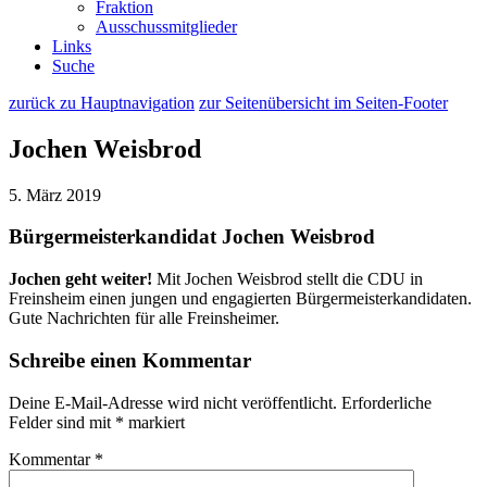
Fraktion
Ausschussmitglieder
Links
Suche
zurück zu Hauptnavigation
zur Seitenübersicht im Seiten-Footer
Jochen Weisbrod
5. März 2019
Bürgermeisterkandidat Jochen Weisbrod
Jochen geht weiter!
Mit Jochen Weisbrod stellt die CDU in
Freinsheim einen jungen und engagierten Bürgermeisterkandidaten.
Gute Nachrichten für alle Freinsheimer.
Schreibe einen Kommentar
Deine E-Mail-Adresse wird nicht veröffentlicht.
Erforderliche
Felder sind mit
*
markiert
Kommentar
*