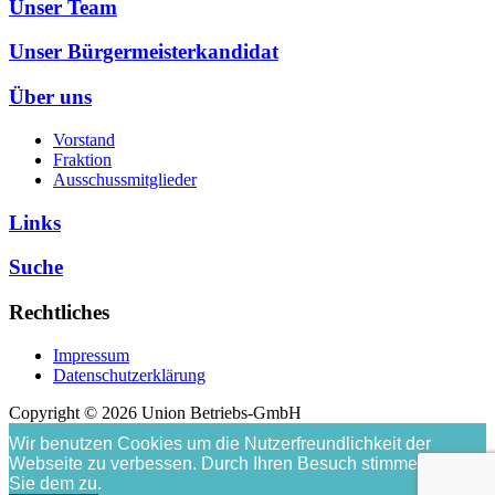
Unser Team
Unser Bürgermeisterkandidat
Über uns
Vorstand
Fraktion
Ausschussmitglieder
Links
Suche
Rechtliches
Impressum
Datenschutzerklärung
Copyright © 2026 Union Betriebs-GmbH
Wir benutzen Cookies um die Nutzerfreundlichkeit der
Webseite zu verbessen. Durch Ihren Besuch stimmen
Sie dem zu.