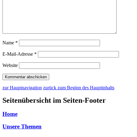
Name
*
E-Mail-Adresse
*
Website
zur Hauptnavigation
zurück zum Beginn des Hauptinhalts
Seitenübersicht im Seiten-Footer
Home
Unsere Themen