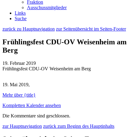
Fraktion
Ausschussmitglieder
Links
Suche
zurück zu Hauptnavigation
zur Seitenübersicht im Seiten-Footer
Frühlingsfest CDU-OV Weisenheim am
Berg
19. Februar 2019
Frühlingsfest CDU-OV Weisenheim am Berg
19. Mai 2019,
Mehr
über {title}
Kompletten Kalender ansehen
Die Kommentare sind geschlossen.
zur Hauptnavigation
zurück zum Beginn des Hauptinhalts